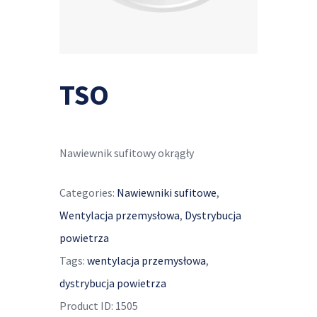
TSO
Nawiewnik sufitowy okrągły
Categories:
Nawiewniki sufitowe
,
Wentylacja przemysłowa
,
Dystrybucja
powietrza
Tags:
wentylacja przemysłowa
,
dystrybucja powietrza
Product ID:
1505