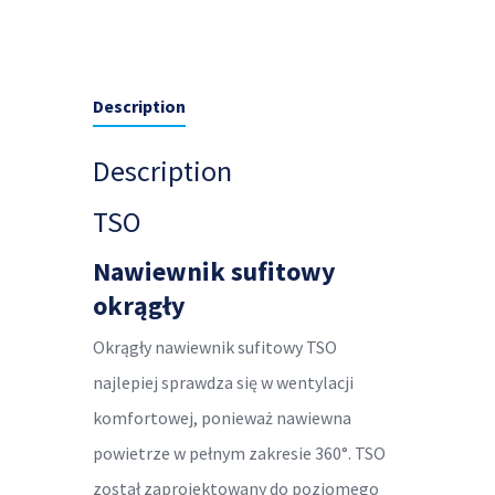
Description
Description
TSO
Nawiewnik sufitowy
okrągły
Okrągły nawiewnik sufitowy TSO
najlepiej sprawdza się w wentylacji
komfortowej, ponieważ nawiewna
powietrze w pełnym zakresie 360°. TSO
został zaprojektowany do poziomego