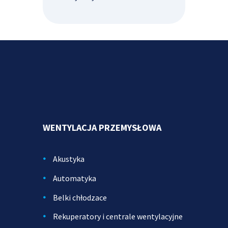
WENTYLACJA PRZEMYSŁOWA
Akustyka
Automatyka
Belki chłodzace
Rekuperatory i centrale wentylacyjne