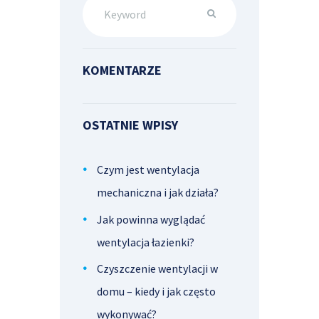
KOMENTARZE
OSTATNIE WPISY
Czym jest wentylacja
mechaniczna i jak działa?
Jak powinna wyglądać
wentylacja łazienki?
Czyszczenie wentylacji w
domu – kiedy i jak często
wykonywać?