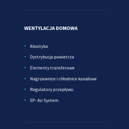
WENTYLACJA DOMOWA
Akustyka
Dystrybucja powietrza
Elementy transferowe
Nagrzewnice i chłodnice kanałowe
Regulatory przepływu
SP- Air System