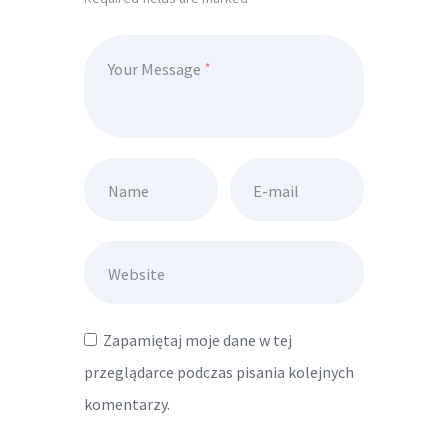
Your Message
Name
E-mail
Website
Zapamiętaj moje dane w tej
przeglądarce podczas pisania kolejnych
komentarzy.