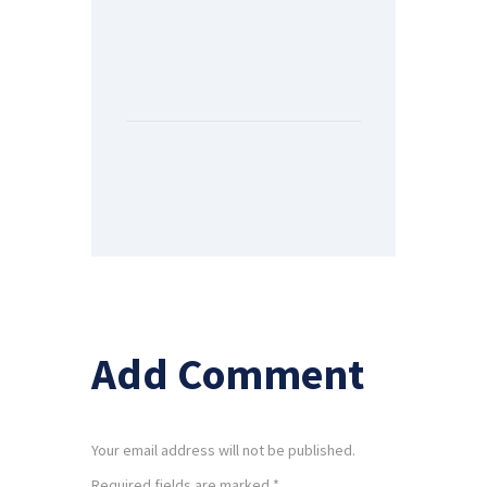
Add Comment
Your email address will not be published.
Required fields are marked *