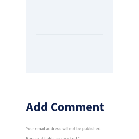
Add Comment
Your email address will not be published.
Required fields are marked *