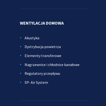
WENTYLACJA DOMOWA
Akustyka
Dystrybucja powietrza
Elementy transferowe
Nagrzewnice i chłodnice kanałowe
Regulatory przepływu
SP- Air System