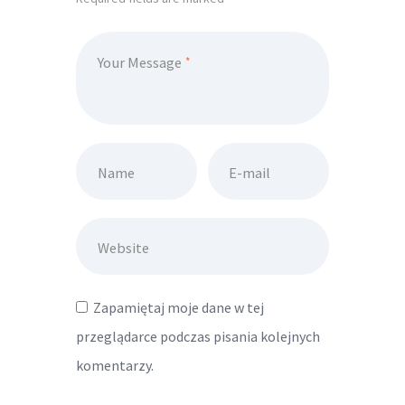
Your Message
Name
E-mail
Website
Zapamiętaj moje dane w tej
przeglądarce podczas pisania kolejnych
komentarzy.