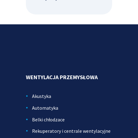
WENTYLACJA PRZEMYSŁOWA
Akustyka
Automatyka
Belki chłodzace
Rekuperatory i centrale wentylacyjne