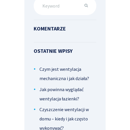
KOMENTARZE
OSTATNIE WPISY
Czym jest wentylacja
mechaniczna i jak działa?
Jak powinna wyglądać
wentylacja łazienki?
Czyszczenie wentylacji w
domu – kiedy i jak często
wykonywać?